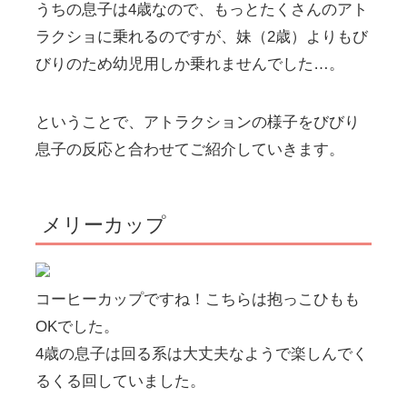
うちの息子は4歳なので、もっとたくさんのアト
ラクショに乗れるのですが、妹（2歳）よりもび
びりのため幼児用しか乗れませんでした…。
ということで、アトラクションの様子をびびり
息子の反応と合わせてご紹介していきます。
メリーカップ
コーヒーカップですね！こちらは抱っこひもも
OKでした。
4歳の息子は回る系は大丈夫なようで楽しんでく
るくる回していました。