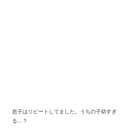
息子はリピートしてました。うちの子幼すぎ
る…？