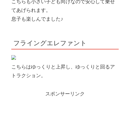
こちらも小さい子ども向けなので安心して乗せ
てあげられます。
息子も楽しんでました♪
フライングエレファント
こちらはゆっくりと上昇し、ゆっくりと回るア
トラクション。
スポンサーリンク