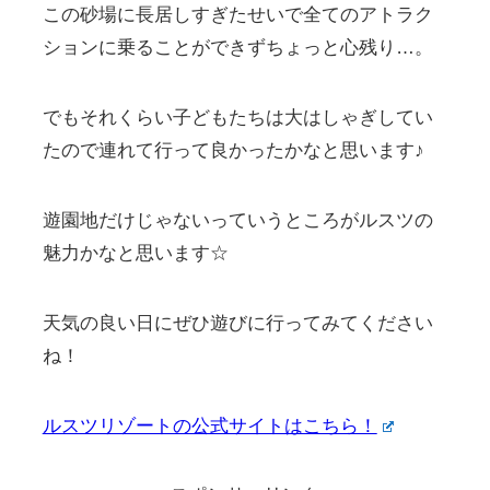
ルスツリゾートの公式サイトはこちら！
スポンサーリンク