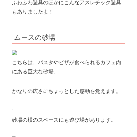
ふわふわ遊具のほかにこんなアスレチック遊具
もありましたよ！
ムースの砂場
こちらは、パスタやピザが食べられるカフェ内
にある巨大な砂場。
かなりの広さにちょっとした感動を覚えます。
砂場の横のスペースにも遊び場があります。