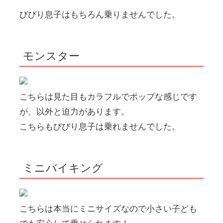
びびり息子はもちろん乗りませんでした。
モンスター
こちらは見た目もカラフルでポップな感じです
が、以外と迫力があります。
こちらもびびり息子は乗れませんでした。
ミニバイキング
こちらは本当にミニサイズなので小さい子ども