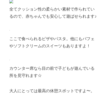
全てクッション性の柔らかい素材で作られてい
るので、赤ちゃんでも安心して遊ばせられます♪
ここで食べられるピザやパスタ。他にもパフェ
やソフトクリームのスイーツもありますよ！
カウンター席なら目の前で子どもが遊んでいる
所を見守れます☆
大人にとっては最高の休憩スポットですよ〜。