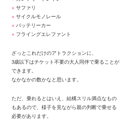
●
サファリ
●
サイクルモノレール
●
バッテリーカー
●
フライングエレファント
ざっとこれだけのアトラクションに、
3歳以下はチケット不要の大人同伴で乗ることが
できます。
なかなかの数かなと思います。
ただ、乗れるとはいえ、結構スリル満点なもの
もあるので、様子を見ながら親の判断で乗せる
必要があります。