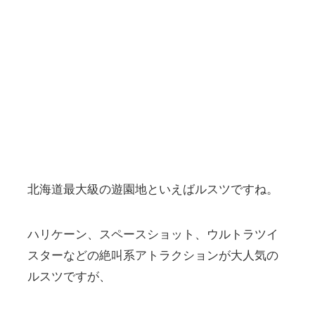
北海道最大級の遊園地といえばルスツですね。
ハリケーン、スペースショット、ウルトラツイ
スターなどの絶叫系アトラクションが大人気の
ルスツですが、