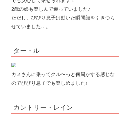
でも安心して乗せられます！
2歳の娘も楽しんで乗っていました♪
ただし、びびり息子は動いた瞬間顔を引きつら
せていました…。
タートル
カメさんに乗ってクル〜っと何周かする感じな
のでびびり息子でも楽しめました♪
カントリートレイン