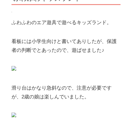
ふわふわのエア遊具で遊べるキッズランド。
看板には小学生向けと書いてありしたが、保護
者の判断でとあったので、遊ばせました♪
滑り台はかなり急斜なので、注意が必要です
が、2歳の娘は楽しんでいました。