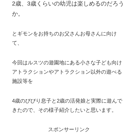
2
歳、
3
歳くらいの幼児は楽しめるのだろう
か。
とギモンをお持ちのお父さんお母さんに向け
て、
今回はルスツの遊園地にある小さな子ども向け
アトラクションやアトラクション以外の遊べる
施設等を
4歳のびびり息子と2歳の活発娘と実際に遊んで
きたので、その様子紹介したいと思います。
スポンサーリンク