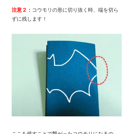
注意２：
コウモリの形に切り抜く時、端を切ら
ずに残します！
ここを残すことで繋がったコウモリになるの