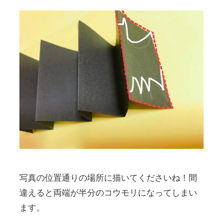
写真の位置通りの場所に描いてくださいね！間
違えると両端が半分のコウモリになってしまい
ます。