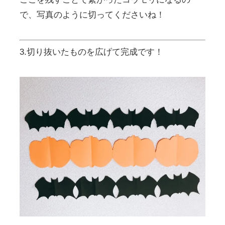
で、写真のように切ってくださいね！
3.切り抜いたものを広げて完成です！