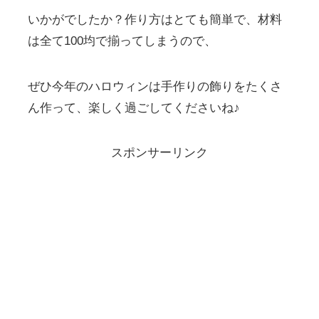
いかがでしたか？作り方はとても簡単で、材料
は全て100均で揃ってしまうので、
ぜひ今年のハロウィンは手作りの飾りをたくさ
ん作って、楽しく過ごしてくださいね♪
スポンサーリンク