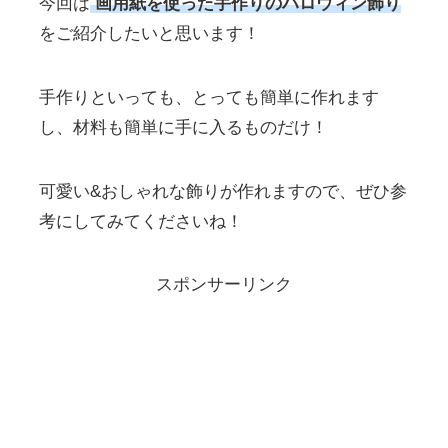
今回は
画用紙を使った手作りのハロウィン飾り
をご紹介したいと思います！
手作りといっても、とっても簡単に作れます
し、材料も簡単に手に入るものだけ！
可愛い&おしゃれな飾りが作れますので、ぜひ参
考にしてみてくださいね！
スポンサーリンク