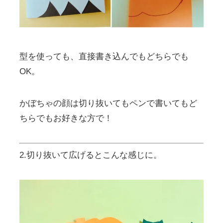
型を使っても、直接書き込んでもどちらでも
OK。
かぼちゃの顔は切り抜いてもペンで書いてもど
ちらでもお好きな方で！
2.切り抜いて広げるとこんな感じに。