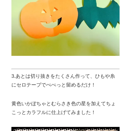
3.あとは切り抜きをたくさん作って、ひもや糸
にセロテープでぺぺっと留めるだけ！
黄色いかぼちゃとむらさき色の星を加えてちょ
こっとカラフルに仕上げてみました！