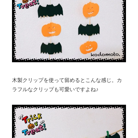
木製クリップを使って留めるとこんな感じ。カ
ラフルなクリップも可愛いですよね♪