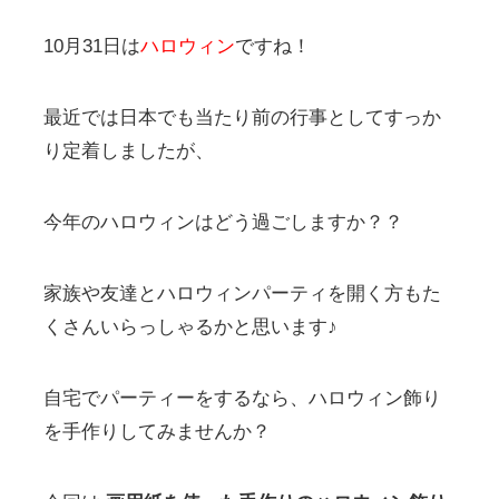
10月31日は
ハロウィン
ですね！
最近では日本でも当たり前の行事としてすっか
り定着しましたが、
今年のハロウィンはどう過ごしますか？？
家族や友達とハロウィンパーティを開く方もた
くさんいらっしゃるかと思います♪
自宅でパーティーをするなら、ハロウィン飾り
を手作りしてみませんか？