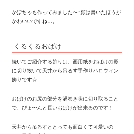
かぼちゃも作ってみました〜↑顔は書いたほうが
かわいいですね…。
くるくるおばけ
続いてご紹介する飾りは、画用紙をおばけの形
に切り抜いて天井から吊るす手作りハロウィン
飾りです☆
おばけのお尻の部分を渦巻き状に切り取ること
で、びょ〜んと長いおばけが出来るのです！
天井から吊るすととっても面白くて可愛いの