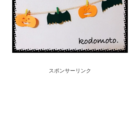
スポンサーリンク