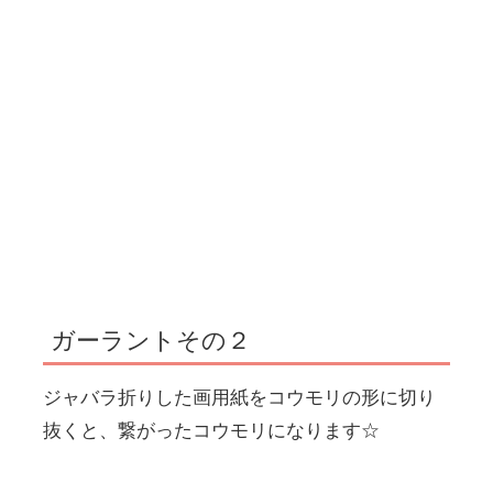
ガーラントその２
ジャバラ折りした画用紙をコウモリの形に切り
抜くと、繋がったコウモリになります☆