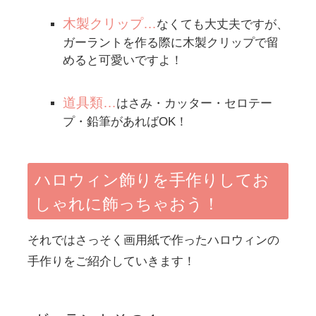
木製クリップ
…
なくても大丈夫ですが、
ガーラントを作る際に木製クリップで留
めると可愛いですよ！
道具類
…
はさみ・カッター・セロテー
プ・鉛筆があればOK！
ハロウィン飾りを手作りしてお
しゃれに飾っちゃおう！
それではさっそく画用紙で作ったハロウィンの
手作りをご紹介していきます！