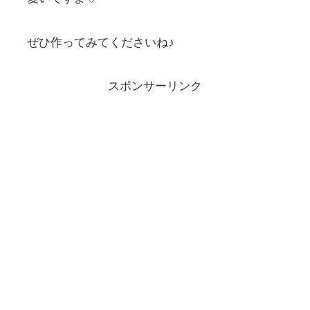
ぜひ作ってみてくださいね♪
スポンサーリンク