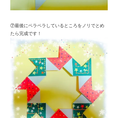
⑦最後にペラペラしているところをノリでとめ
たら完成です！