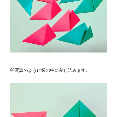
④写真のように袋の中に差し込みます。