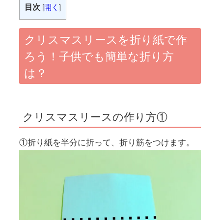
目次
[
開く
]
クリスマスリースを折り紙で作
ろう！子供でも簡単な折り方
は？
クリスマスリースの作り方①
①折り紙を半分に折って、折り筋をつけます。