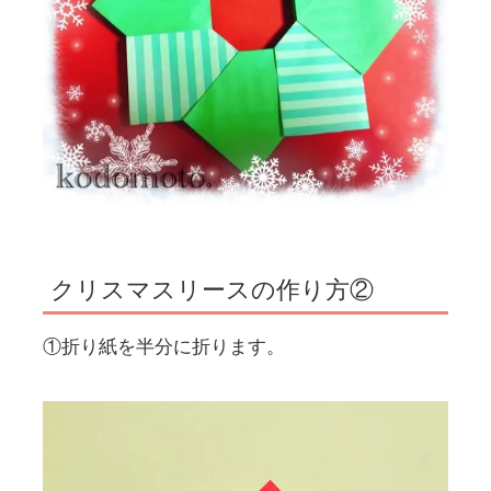
クリスマスリースの作り方②
①折り紙を半分に折ります。