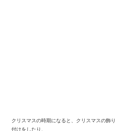
クリスマスの時期になると、クリスマスの飾り
付けをしたり、