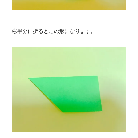
④半分に折るとこの形になります。