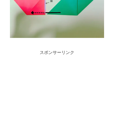
スポンサーリンク