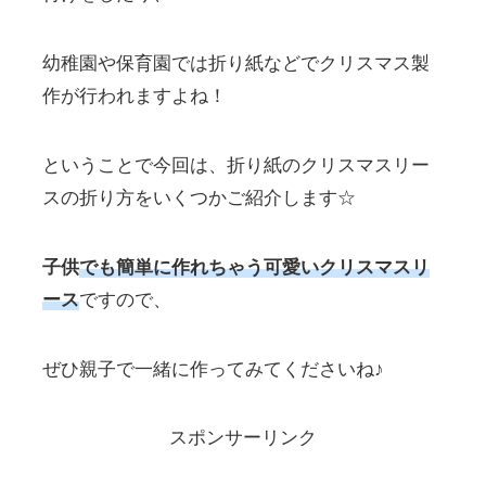
幼稚園や保育園では折り紙などでクリスマス製
作が行われますよね！
ということで今回は、折り紙のクリスマスリー
スの折り方をいくつかご紹介します☆
子供
でも簡単に作れちゃう可愛いクリスマスリ
ース
ですので、
ぜひ親子で一緒に作ってみてくださいね♪
スポンサーリンク