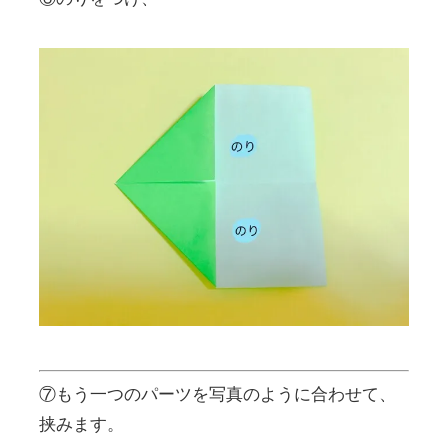
⑦もう一つのパーツを写真のように合わせて、
挟みます。