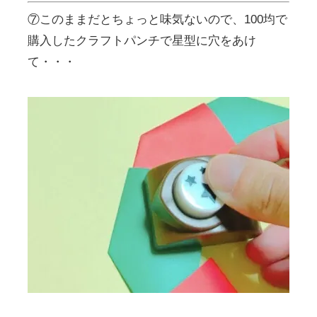
⑦このままだとちょっと味気ないので、100均で
購入したクラフトパンチで星型に穴をあけ
て・・・