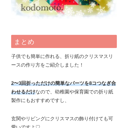
まとめ
子供でも簡単に作れる、折り紙のクリスマスリ
ースの作り方をご紹介しました！
2〜3回折っただけの簡単なパーツを8コつなぎ合
わせるだけ
なので、幼稚園や保育園での折り紙
製作にもおすすめですし、
玄関やリビングにクリスマスの飾り付けても可
愛いですよ♡