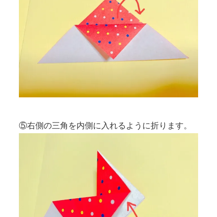
⑤右側の三角を内側に入れるように折ります。