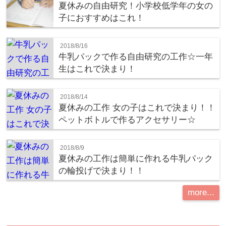
夏休みの自由研究！小学校低学年の女の
子におすすめはこれ！
2018/8/16
牛乳パックで作る自由研究の工作☆一年
生はこれで決まり！
2018/8/14
夏休みの工作 女の子はこれで決まり！！
ペットボトルで作るアクセサリー☆
2018/8/9
夏休みの工作は簡単に作れる牛乳パック
の輪投げで決まり！！
more...